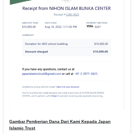
Gambar Pemberian Dana Dari Kami Kepada Japan
Islamic Trust