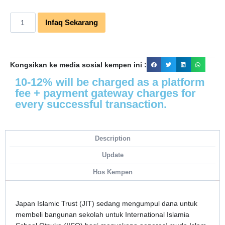
Infaq Sekarang
Kongsikan ke media sosial kempen ini :
10-12% will be charged as a platform
fee + payment gateway charges for
every successful transaction.
Description
Update
Hos Kempen
Japan Islamic Trust (JIT) sedang mengumpul dana untuk
membeli bangunan sekolah untuk International Islamia