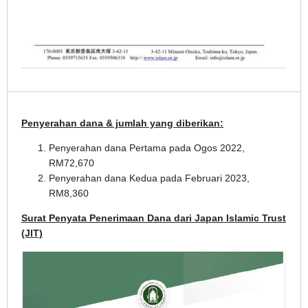
Penyerahan dana & jumlah yang diberikan:
Penyerahan dana Pertama pada Ogos 2022,
RM72,670
Penyerahan dana Kedua pada Februari 2023,
RM8,360
Surat Penyata Penerimaan Dana dari Japan Islamic Trust
(JIT)