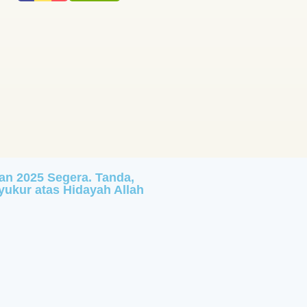
an 2025 Segera. Tanda,
yukur atas Hidayah Allah