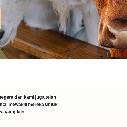
egara dan kami juga telah
ncil mewakili mereka untuk
 yang lain.